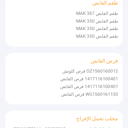
طقم القابض
طقم القابض MAK 387
طقم القابض MAK 350
طقم القابض MAK 350
طقم القابض MAK 350
قرص القابض
DZ1560160012 قرص كلوتش
1417116100401 قرص القابض
1417116100401 قرص القابض
WG1560161130 قرص القابض
مخلب تحمل الإفراج