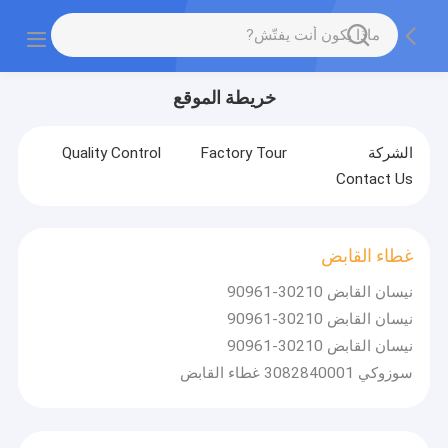
خريطة الموقع
الشركة
Factory Tour
Quality Control
Contact Us
غطاء القابض
نيسان القابض 30210-90961
نيسان القابض 30210-90961
نيسان القابض 30210-90961
سوزوكي 3082840001 غطاء القابض