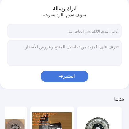
اترك رسالة
سوف نقوم بالرد بسرعة
استمر
فئاتنا