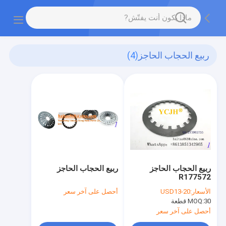
ربيع الحجاب الحاجز
(4)
ربيع الحجاب الحاجز
ربيع الحجاب الحاجز
R177572
الأسعار:
USD13-20
أحصل على آخر سعر
30 قطعة
MOQ:
أحصل على آخر سعر