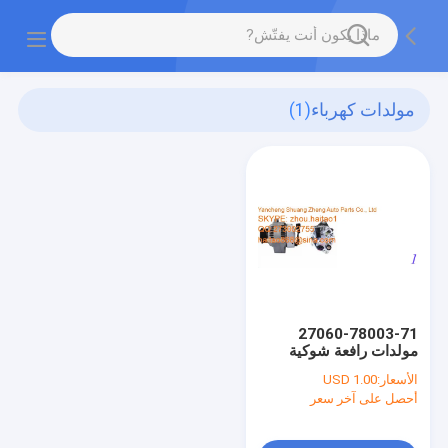
مولدات كهرباء
(1)
27060-78003-71
مولدات رافعة شوكية
الأسعار:
USD 1.00
أحصل على آخر سعر